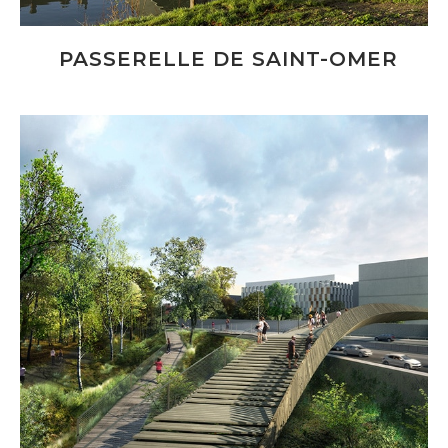
PASSERELLE DE SAINT-OMER