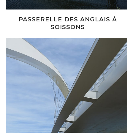
PASSERELLE DES ANGLAIS À
SOISSONS