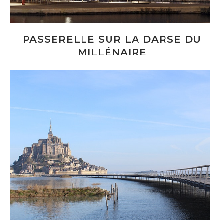
PASSERELLE SUR LA DARSE DU
MILLÉNAIRE