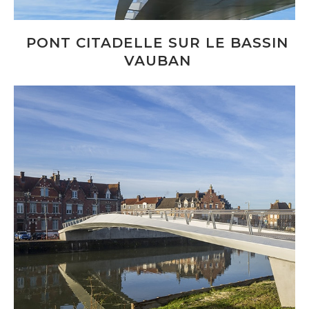
PONT CITADELLE SUR LE BASSIN
VAUBAN