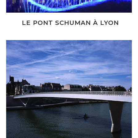
LE PONT SCHUMAN À LYON