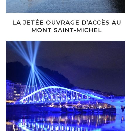
LA JETÉE OUVRAGE D’ACCÈS AU
MONT SAINT-MICHEL