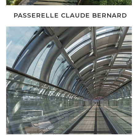
PASSERELLE CLAUDE BERNARD