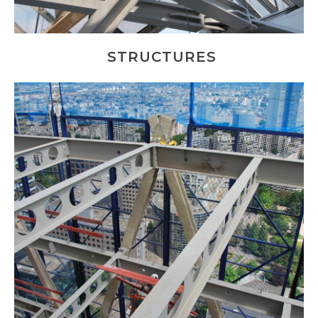
STRUCTURES