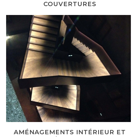
COUVERTURES
AMÉNAGEMENTS INTÉRIEUR ET