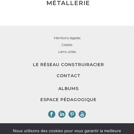
MÉTALLERIE
Mentions légales
Crédits
Liens utiles
LE RÉSEAU CONSTRUIRACIER
CONTACT
ALBUMS
ESPACE PÉDAGOGIQUE
Nous utilisons des cookies pour vous garantir la meilleure