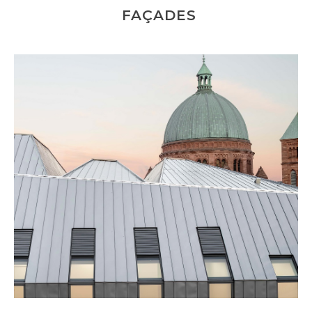
FAÇADES