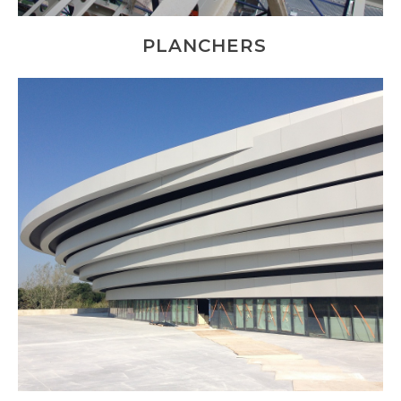
PLANCHERS