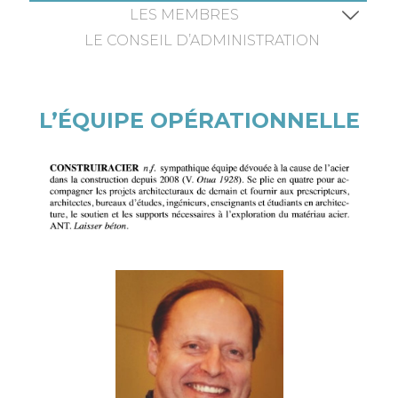
LES MEMBRES
LE CONSEIL D’ADMINISTRATION
L’ÉQUIPE OPÉRATIONNELLE