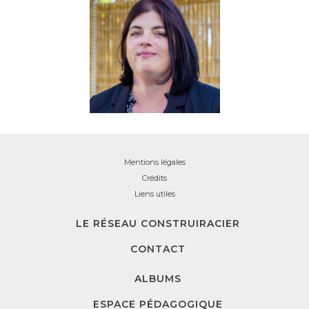
Mentions légales
Crédits
Liens utiles
LE RÉSEAU CONSTRUIRACIER
CONTACT
ALBUMS
ESPACE PÉDAGOGIQUE