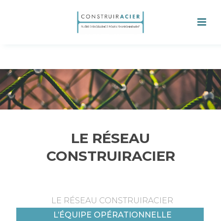
LE RÉSEAU
CONSTRUIRACIER
LE RÉSEAU CONSTRUIRACIER
L’ÉQUIPE OPÉRATIONNELLE