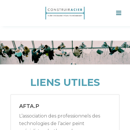
LIENS UTILES
AFTA.P
L’association des professionnels des
technologies de l’acier peint