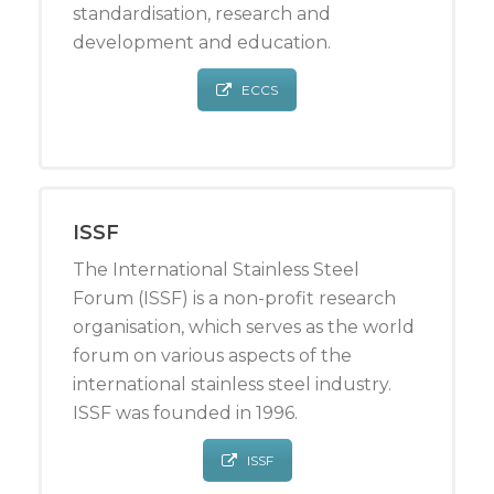
standardisation, research and
development and education.
ECCS
ISSF
The International Stainless Steel
Forum (ISSF) is a non-profit research
organisation, which serves as the world
forum on various aspects of the
international stainless steel industry.
ISSF was founded in 1996.
ISSF