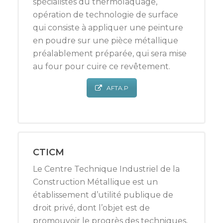
spécialistes du thermolaquage,
opération de technologie de surface
qui consiste à appliquer une peinture
en poudre sur une pièce métallique
préalablement préparée, qui sera mise
au four pour cuire ce revêtement.
AFTA.P
CTICM
Le Centre Technique Industriel de la
Construction Métallique est un
établissement d’utilité publique de
droit privé, dont l’objet est de
promouvoir le progrès des techniques,