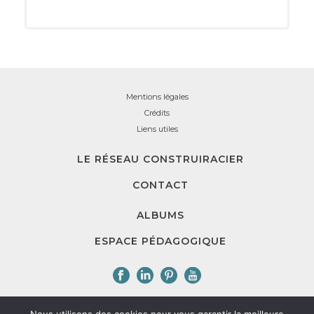
Mentions légales
Crédits
Liens utiles
LE RÉSEAU CONSTRUIRACIER
CONTACT
ALBUMS
ESPACE PÉDAGOGIQUE