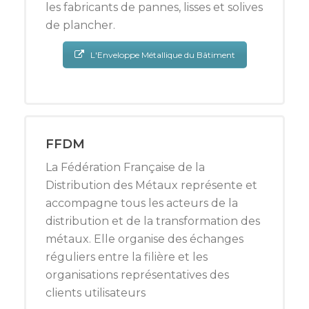
les fabricants de pannes, lisses et solives
de plancher.
L'Enveloppe Métallique du Bâtiment
FFDM
La Fédération Française de la
Distribution des Métaux représente et
accompagne tous les acteurs de la
distribution et de la transformation des
métaux. Elle organise des échanges
réguliers entre la filière et les
organisations représentatives des
clients utilisateurs