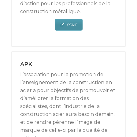
d’action pour les professionnels de la
construction métallique.
SCMF
APK
L’association pour la promotion de
l’enseignement de la construction en
acier a pour objectifs de promouvoir et
d’améliorer la formation des
spécialistes, dont l’industrie de la
construction acier aura besoin demain,
et de rendre pérenne l’image de
marque de celle-ci par la qualité de