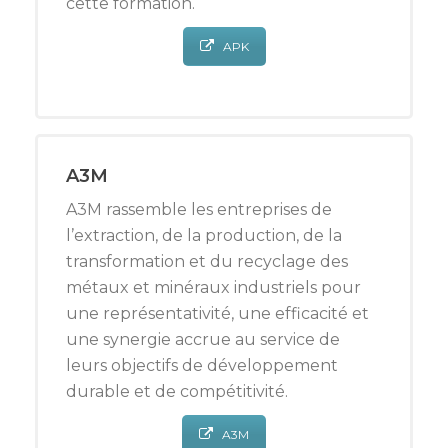
cette formation.
APK
A3M
A3M rassemble les entreprises de
l’extraction, de la production, de la
transformation et du recyclage des
métaux et minéraux industriels pour
une représentativité, une efficacité et
une synergie accrue au service de
leurs objectifs de développement
durable et de compétitivité.
A3M