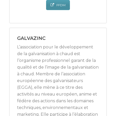
FFDM
GALVAZINC
L’association pour le développement
de la galvanisation à chaud est
l’organisme professionnel garant de la
qualité et de l’image de la galvanisation
à chaud. Membre de l’association
européenne des galvanisateurs
(EGGA), elle mène à ce titre des
activités au niveau européen, anime et
fédère des actions dans les domaines
techniques, environnementaux et
marketing. Elle participe à l’élaboration