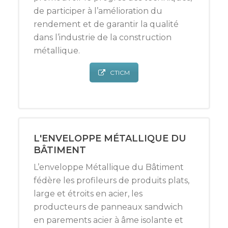
de participer à l’amélioration du
rendement et de garantir la qualité
dans l’industrie de la construction
métallique.
CTICM
L'ENVELOPPE MÉTALLIQUE DU
BÂTIMENT
L’enveloppe Métallique du Bâtiment
fédère les profileurs de produits plats,
large et étroits en acier, les
producteurs de panneaux sandwich
en parements acier à âme isolante et