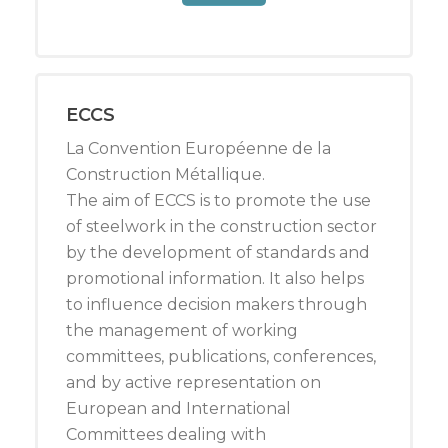
ECCS
La Convention Européenne de la
Construction Métallique.
The aim of ECCS is to promote the use
of steelwork in the construction sector
by the development of standards and
promotional information. It also helps
to influence decision makers through
the management of working
committees, publications, conferences,
and by active representation on
European and International
Committees dealing with