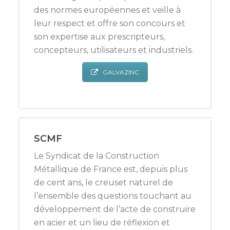
des normes européennes et veille à
leur respect et offre son concours et
son expertise aux prescripteurs,
concepteurs, utilisateurs et industriels.
GALVAZINC
SCMF
Le Syndicat de la Construction
Métallique de France est, depuis plus
de cent ans, le creuset naturel de
l’ensemble des questions touchant au
développement de l’acte de construire
en acier et un lieu de réflexion et