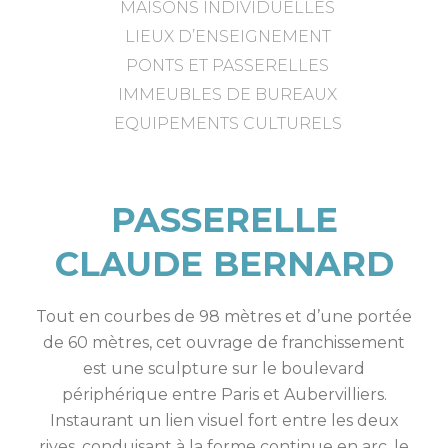
MAISONS INDIVIDUELLES
LIEUX D’ENSEIGNEMENT
PONTS ET PASSERELLES
IMMEUBLES DE BUREAUX
EQUIPEMENTS CULTURELS
PASSERELLE
CLAUDE BERNARD
Tout en courbes de 98 mètres et d’une portée
de 60 mètres, cet ouvrage de franchissement
est une sculpture sur le boulevard
périphérique entre Paris et Aubervilliers.
Instaurant un lien visuel fort entre les deux
rives, conduisant à la forme continue en arc, le