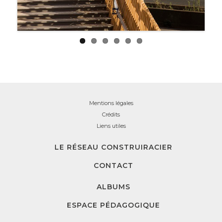
Mentions légales
Crédits
Liens utiles
LE RÉSEAU CONSTRUIRACIER
CONTACT
ALBUMS
ESPACE PÉDAGOGIQUE