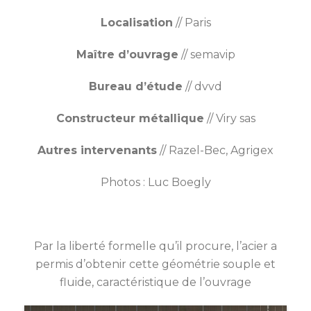
Localisation
// Paris
Maître d’ouvrage
// semavip
Bureau d’étude
// dvvd
Constructeur métallique
// Viry sas
Autres intervenants
// Razel-Bec, Agrigex
Photos : Luc Boegly
Par la liberté formelle qu’il procure, l’acier a
permis d’obtenir cette géométrie souple et
fluide, caractéristique de l’ouvrage