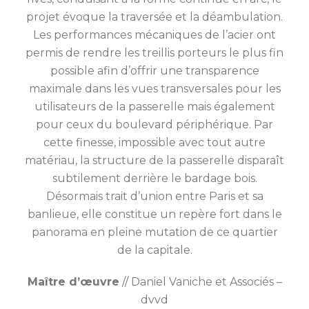
projet évoque la traversée et la déambulation.
Les performances mécaniques de l’acier ont
permis de rendre les treillis porteurs le plus fin
possible afin d’offrir une transparence
maximale dans les vues transversales pour les
utilisateurs de la passerelle mais également
pour ceux du boulevard périphérique. Par
cette finesse, impossible avec tout autre
matériau, la structure de la passerelle disparaît
subtilement derrière le bardage bois.
Désormais trait d’union entre Paris et sa
banlieue, elle constitue un repère fort dans le
panorama en pleine mutation de ce quartier
de la capitale.
Maître d’œuvre
// Daniel Vaniche et Associés –
dvvd