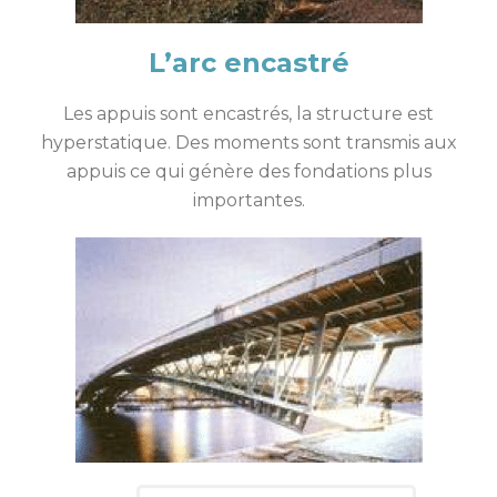
L’arc encastré
Les appuis sont encastrés, la structure est
hyperstatique. Des moments sont transmis aux
appuis ce qui génère des fondations plus
importantes.