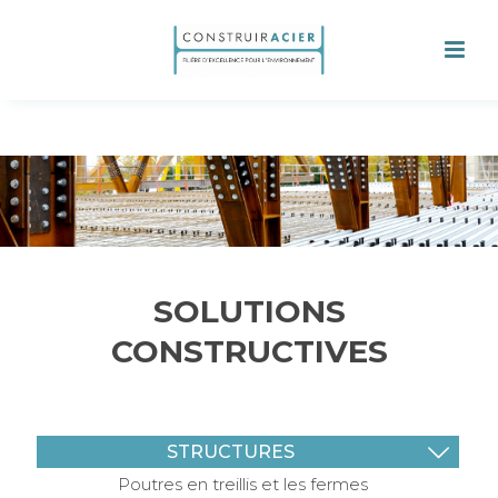
SOLUTIONS
CONSTRUCTIVES
STRUCTURES
Poutres en treillis et les fermes