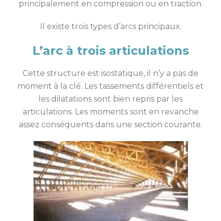
principalement en compression ou en traction.
Il existe trois types d’arcs principaux.
L’arc à trois articulations
Cette structure est isostatique, il n’y a pas de
moment à la clé. Les tassements différentiels et
les dilatations sont bien repris par les
articulations. Les moments sont en revanche
assez conséquents dans une section courante.