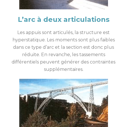
L’arc à deux articulations
Les appuis sont articulés, la structure est
hyperstatique. Les moments sont plus faibles
dans ce type d’arc et la section est donc plus
réduite. En revanche, les tassements
différentiels peuvent générer des contraintes
supplémentaires.