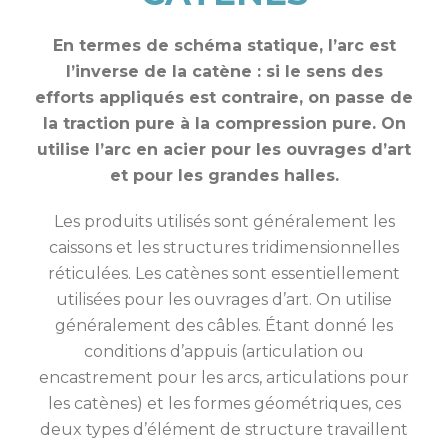
En termes de schéma statique, l’arc est
l’inverse de la catène : si le sens des
efforts appliqués est contraire, on passe de
la traction pure à la compression pure. On
utilise l’arc en acier pour les ouvrages d’art
et pour les grandes halles.
Les produits utilisés sont généralement les
caissons et les structures tridimensionnelles
réticulées. Les catènes sont essentiellement
utilisées pour les ouvrages d’art. On utilise
généralement des câbles. Étant donné les
conditions d’appuis (articulation ou
encastrement pour les arcs, articulations pour
les catènes) et les formes géométriques, ces
deux types d’élément de structure travaillent