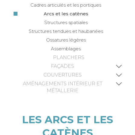
Cadres articulés et les portiques
Arcs et les catènes
Structures spatiales
Structures tendues et haubanées
Ossatures légères
Assemblages
PLANCHERS
FAÇADES
COUVERTURES
AMÉNAGEMENTS INTÉRIEUR ET
MÉTALLERIE
LES ARCS ET LES
CATÈNES