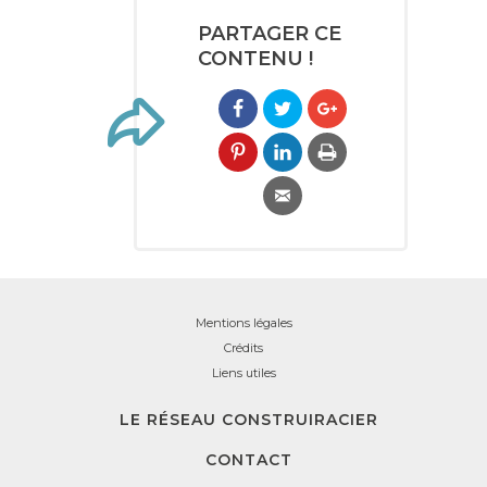
PARTAGER CE
CONTENU !
Mentions légales
Crédits
Liens utiles
LE RÉSEAU CONSTRUIRACIER
CONTACT