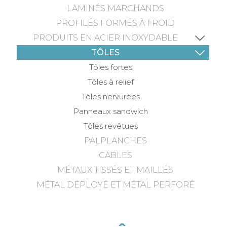
LAMINÉS MARCHANDS
PROFILÉS FORMÉS À FROID
PRODUITS EN ACIER INOXYDABLE
TÔLES
Tôles fortes
Tôles à relief
Tôles nervurées
Panneaux sandwich
Tôles revêtues
PALPLANCHES
CABLES
MÉTAUX TISSÉS ET MAILLÉS
MÉTAL DÉPLOYÉ ET MÉTAL PERFORÉ