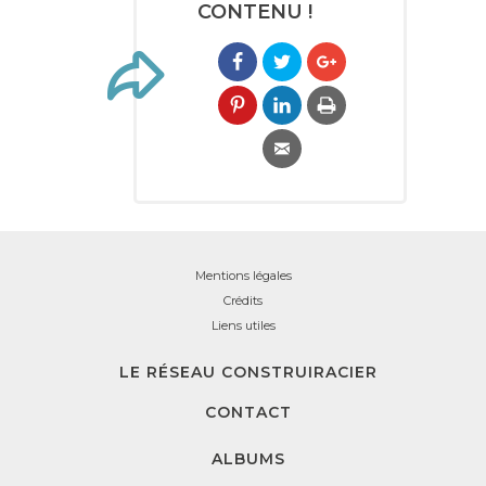
CONTENU !
Mentions légales
Crédits
Liens utiles
LE RÉSEAU CONSTRUIRACIER
CONTACT
ALBUMS