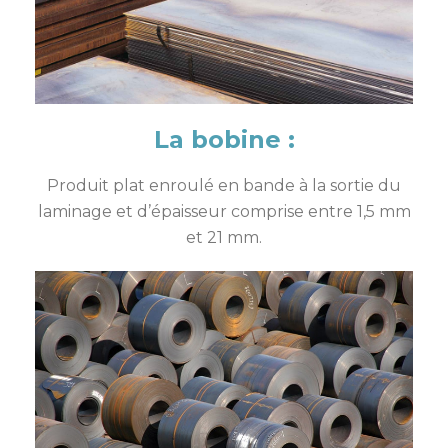
La bobine :
Produit plat enroulé en bande à la sortie du
laminage et d’épaisseur comprise entre 1,5 mm
et 21 mm.