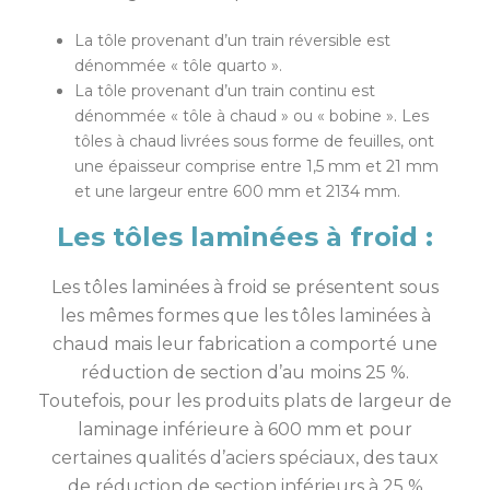
La tôle provenant d’un train réversible est
dénommée « tôle quarto ».
La tôle provenant d’un train continu est
dénommée « tôle à chaud » ou « bobine ». Les
tôles à chaud livrées sous forme de feuilles, ont
une épaisseur comprise entre 1,5 mm et 21 mm
et une largeur entre 600 mm et 2134 mm.
Les tôles laminées à froid :
Les tôles laminées à froid se présentent sous
les mêmes formes que les tôles laminées à
chaud mais leur fabrication a comporté une
réduction de section d’au moins 25 %.
Toutefois, pour les produits plats de largeur de
laminage inférieure à 600 mm et pour
certaines qualités d’aciers spéciaux, des taux
de réduction de section inférieurs à 25 %