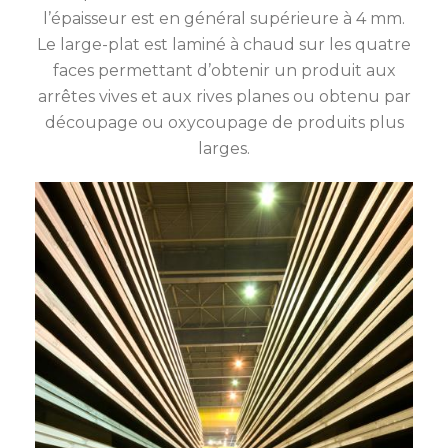
l’épaisseur est en général supérieure à 4 mm.
Le large-plat est laminé à chaud sur les quatre
faces permettant d’obtenir un produit aux
arrêtes vives et aux rives planes ou obtenu par
découpage ou oxycoupage de produits plus
larges.