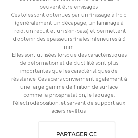
peuvent être envisagés.
Ces tôles sont obtenues par un finissage à froid
(généralement un décapage, un laminage à
froid, un recuit et un skin-pass) et permettent
d’obtenir des épaisseurs finales inférieures à 3
mm.
Elles sont utilisées lorsque des caractéristiques
de déformation et de ductilité sont plus
importantes que les caractéristiques de
résistance. Ces aciers conviennent également à
une large gamme de finition de surface
comme la phosphatation, le laquage,
l’électrodéposition, et servent de support aux
aciers revêtus.
PARTAGER CE