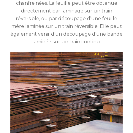
chanfreinées. La feuille peut être obtenue
directement par laminage sur un train
réversible, ou par découpage d’une feuille
mère laminée sur un train réversible. Elle peut
également venir d’un découpage d’une bande
laminée sur un train continu.