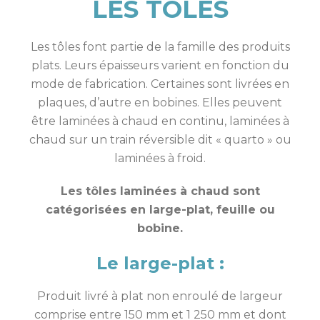
LES TÔLES
Les tôles font partie de la famille des produits
plats. Leurs épaisseurs varient en fonction du
mode de fabrication. Certaines sont livrées en
plaques, d’autre en bobines. Elles peuvent
être laminées à chaud en continu, laminées à
chaud sur un train réversible dit « quarto » ou
laminées à froid.
Les tôles laminées à chaud sont
catégorisées en large-plat, feuille ou
bobine.
Le large-plat :
Produit livré à plat non enroulé de largeur
comprise entre 150 mm et 1 250 mm et dont