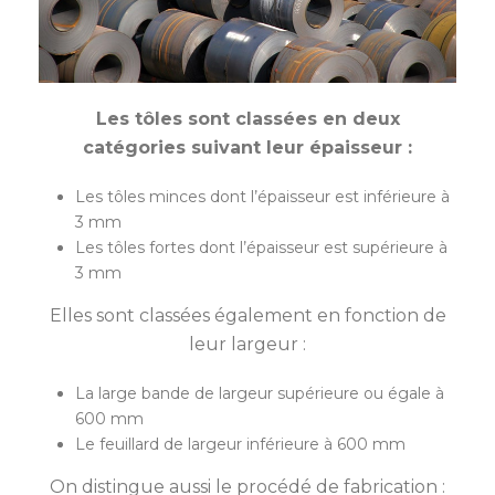
Les tôles sont classées en deux
catégories suivant leur épaisseur :
Les tôles minces dont l’épaisseur est inférieure à
3 mm
Les tôles fortes dont l’épaisseur est supérieure à
3 mm
Elles sont classées également en fonction de
leur largeur :
La large bande de largeur supérieure ou égale à
600 mm
Le feuillard de largeur inférieure à 600 mm
On distingue aussi le procédé de fabrication :