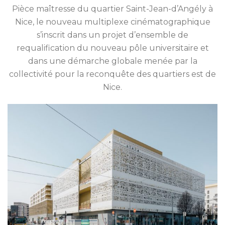
Pièce maîtresse du quartier Saint-Jean-d’Angély à
Nice, le nouveau multiplexe cinéma­to­graphique
s’inscrit dans un projet d’ensemble de
requalification du nouveau pôle universitaire et
dans une démarche globale menée par la
collectivité pour la reconquête des quartiers est de
Nice.