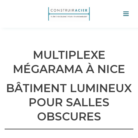
MULTIPLEXE
MÉGARAMA À NICE
BÂTIMENT LUMINEUX
POUR SALLES
OBSCURES