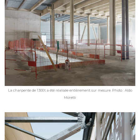
La charpente de 1 300 t a été réalisée entièrement sur mesure. Photo : Aldo
Moretti