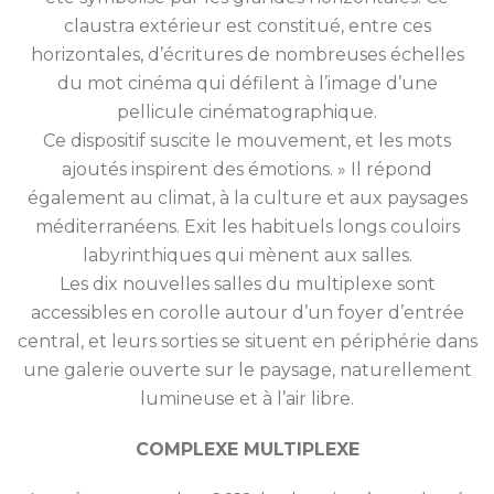
claustra extérieur est constitué, entre ces
horizontales, d’écritures de nombreuses échelles
du mot cinéma qui défilent à l’image d’une
pellicule cinématographique.
Ce dispositif suscite le mouvement, et les mots
ajoutés inspirent des émotions. » Il répond
également au climat, à la culture et aux paysages
méditerranéens. Exit les habituels longs couloirs
labyrinthiques qui mènent aux salles.
Les dix nouvelles salles du multiplexe sont
accessibles en corolle autour d’un foyer d’entrée
central, et leurs sorties se situent en périphérie dans
une galerie ouverte sur le paysage, naturellement
lumineuse et à l’air libre.
COMPLEXE MULTIPLEXE