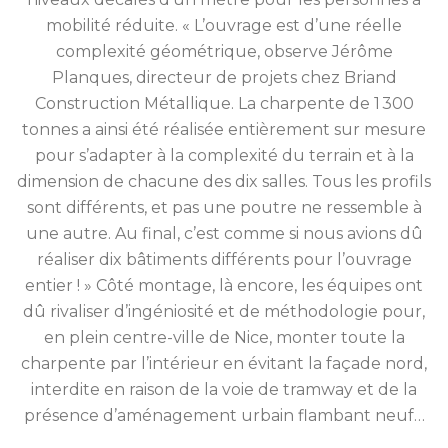
mobilité réduite. « L’ouvrage est d’une réelle
complexité géométrique, observe Jérôme
Planques, directeur de projets chez Briand
Construction Métallique. La charpente de 1 300
tonnes a ainsi été réalisée entièrement sur mesure
pour s’adapter à la complexité du terrain et à la
dimension de chacune des dix salles. Tous les profils
sont différents, et pas une poutre ne ressemble à
une autre. Au final, c’est comme si nous avions dû
réaliser dix bâtiments différents pour l’ouvrage
entier ! » Côté montage, là encore, les équipes ont
dû rivaliser d’ingéniosité et de méthodologie pour,
en plein centre-ville de Nice, monter toute la
charpente par l’intérieur en évitant la façade nord,
interdite en raison de la voie de tramway et de la
présence d’aménagement urbain flambant neuf…