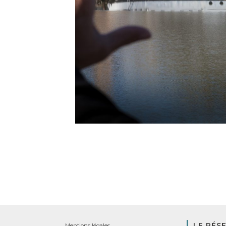
LE RÉS
Mentions légales