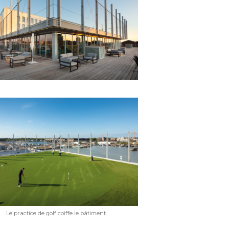
Le practice de golf coiffe le bâtiment.