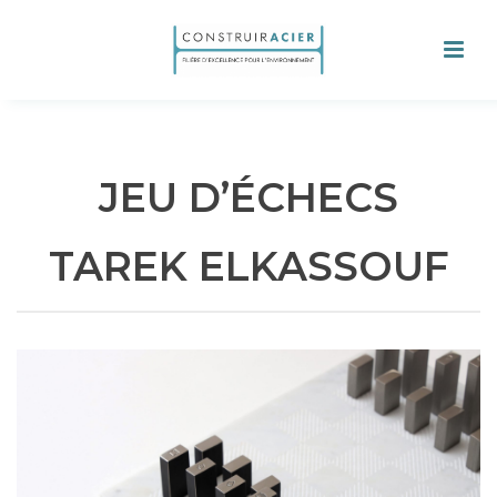
JEU D’ÉCHECS
TAREK ELKASSOUF