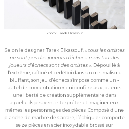
Photo : Tarek Elkassouf
Selon le designer Tarek Elkassouf, «
tous les artistes
ne sont pas des joueurs d’échecs, mais tous les
joueurs d’échecs sont des artistes
». Dépouillé à
l’extrême, raffiné et redéfini dans un minimalisme
bluffant, son jeu d’échecs s’impose comme un «
autel de concentration » qui confère aux joueurs
une liberté de création supplémentaire dans
laquelle ils peuvent interpréter et imaginer eux-
mêmes les personnages des pièces. Composé d’une
planche de marbre de Carrare, l’échiquier comporte
seize pièces en acier inoxydable brossé sur