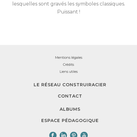
lesquelles sont gravés les symboles classiques.
Puissant !
Mentions légales
Crédits
Liens utiles
LE RÉSEAU CONSTRUIRACIER
CONTACT
ALBUMS
ESPACE PÉDAGOGIQUE