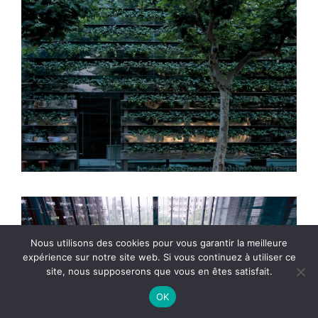
Nous utilisons des cookies pour vous garantir la meilleure
expérience sur notre site web. Si vous continuez à utiliser ce
site, nous supposerons que vous en êtes satisfait.
OK