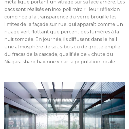
métallique portant un vitrage sur sa face arrière. Les
bacs sont réalisés en inox poli miroir : leur réflexion
combinée à la transparence du verre brouille les
limites de la façade sur rue, qui apparaît comme un
nuage vert flottant que percent des lumières à la
nuit tombée. En journée, ils diffusent dans le hall
une atmosphère de sous-bois ou de grotte emplie
du fracas de la cascade, qualifiée de « chute du
Niagara shanghaïenne » par la population locale.