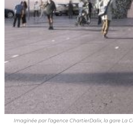
Imaginée par l’agence ChartierDalix, la gare La C