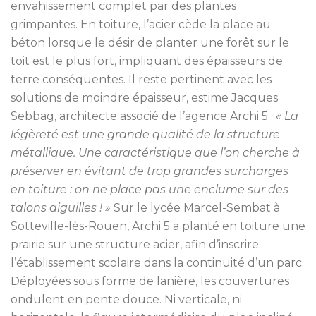
envahissement complet par des plantes
grimpantes. En toiture, l’acier cède la place au
béton lorsque le désir de planter une forêt sur le
toit est le plus fort, impliquant des épaisseurs de
terre conséquentes. Il reste pertinent avec les
solutions de moindre épaisseur, estime Jacques
Sebbag, architecte associé de l’agence Archi 5 :
« La
légèreté est une grande qualité de la structure
métallique. Une caractéristique que l’on cherche à
préserver en évitant de trop grandes surcharges
en toiture : on ne place pas une enclume sur des
talons aiguilles ! »
Sur le lycée Marcel-Sembat à
Sotteville-lès-Rouen, Archi 5 a planté en toiture une
prairie sur une structure acier, afin d’inscrire
l’établissement scolaire dans la continuité d’un parc.
Déployées sous forme de lanière, les couvertures
ondulent en pente douce. Ni verticale, ni