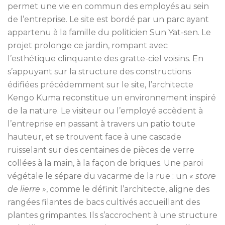
permet une vie en commun des employés au sein
de l’entreprise. Le site est bordé par un parc ayant
appartenu à la famille du politicien Sun Yat-sen. Le
projet prolonge ce jardin, rompant avec
l’esthétique clinquante des gratte-ciel voisins. En
s’appuyant sur la structure des constructions
édifiées précédemment sur le site, l’architecte
Kengo Kuma reconstitue un environnement inspiré
de la nature. Le visiteur ou l’employé accèdent à
l’entreprise en passant à travers un patio toute
hauteur, et se trouvent face à une cascade
ruisselant sur des centaines de pièces de verre
collées à la main, à la façon de briques. Une paroi
végétale le sépare du vacarme de la rue : un
« store
de lierre »
, comme le définit l’architecte, aligne des
rangées filantes de bacs cultivés accueillant des
plantes grimpantes. Ils s’accrochent à une structure