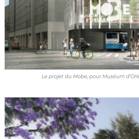
Le projet du Mobe, pour Muséum d’Orléa