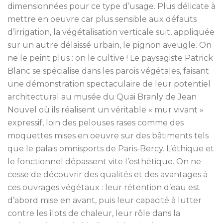
dimensionnées pour ce type d’usage. Plus délicate à
mettre en oeuvre car plus sensible aux défauts
d’irrigation, la végétalisation verticale suit, appliquée
sur un autre délaissé urbain, le pignon aveugle. On
ne le peint plus : on le cultive ! Le paysagiste Patrick
Blanc se spécialise dans les parois végétales, faisant
une démonstration spectaculaire de leur potentiel
architectural au musée du Quai Branly de Jean
Nouvel où ils réalisent un véritable « mur vivant »
expressif, loin des pelouses rases comme des
moquettes mises en oeuvre sur des bâtiments tels
que le palais omnisports de Paris-Bercy. L’éthique et
le fonctionnel dépassent vite l’esthétique. On ne
cesse de découvrir des qualités et des avantages à
ces ouvrages végétaux : leur rétention d’eau est
d’abord mise en avant, puis leur capacité à lutter
contre les îlots de chaleur, leur rôle dans la