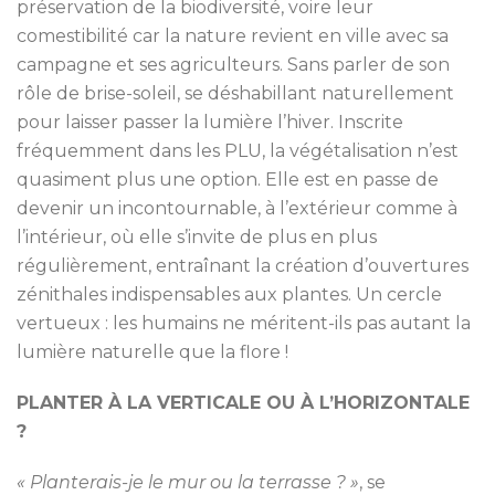
préservation de la biodiversité, voire leur
comestibilité car la nature revient en ville avec sa
campagne et ses agriculteurs. Sans parler de son
rôle de brise-soleil, se déshabillant naturellement
pour laisser passer la lumière l’hiver. Inscrite
fréquemment dans les PLU, la végétalisation n’est
quasiment plus une option. Elle est en passe de
devenir un incontournable, à l’extérieur comme à
l’intérieur, où elle s’invite de plus en plus
régulièrement, entraînant la création d’ouvertures
zénithales indispensables aux plantes. Un cercle
vertueux : les humains ne méritent-ils pas autant la
lumière naturelle que la flore !
PLANTER À LA VERTICALE OU À L’HORIZONTALE
?
« Planterais-je le mur ou la terrasse ? »
, se