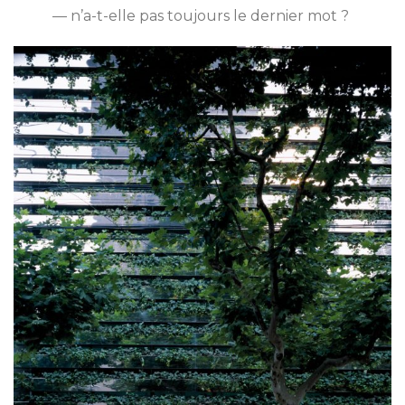
— n’a-t-elle pas toujours le dernier mot ?