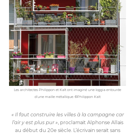
Les architectes Philippon et Kalt ont imaginé une loggia entourée
d’une maille métallique. ©Philippon Kalt
« Il faut construire les villes à la campagne car
l’air y est plus pur »
, proclamait Alphonse Allais
au début du 20e siècle. L’écrivain serait sans