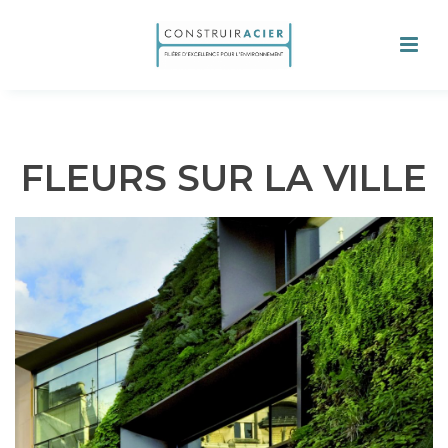
FLEURS SUR LA VILLE