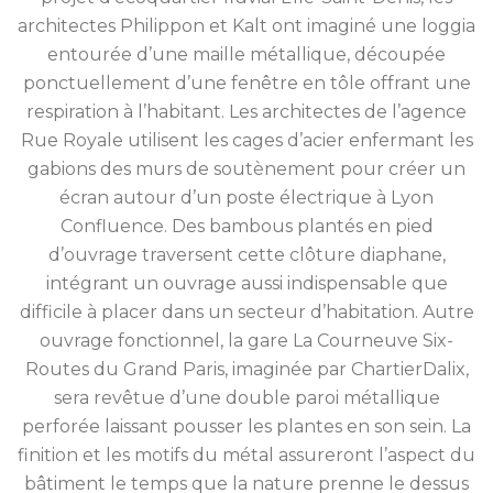
architectes Philippon et Kalt ont imaginé une loggia
entourée d’une maille métallique, découpée
ponctuellement d’une fenêtre en tôle offrant une
respiration à l’habitant. Les architectes de l’agence
Rue Royale utilisent les cages d’acier enfermant les
gabions des murs de soutènement pour créer un
écran autour d’un poste électrique à Lyon
Confluence. Des bambous plantés en pied
d’ouvrage traversent cette clôture diaphane,
intégrant un ouvrage aussi indispensable que
difficile à placer dans un secteur d’habitation. Autre
ouvrage fonctionnel, la gare La Courneuve Six-
Routes du Grand Paris, imaginée par ChartierDalix,
sera revêtue d’une double paroi métallique
perforée laissant pousser les plantes en son sein. La
finition et les motifs du métal assureront l’aspect du
bâtiment le temps que la nature prenne le dessus