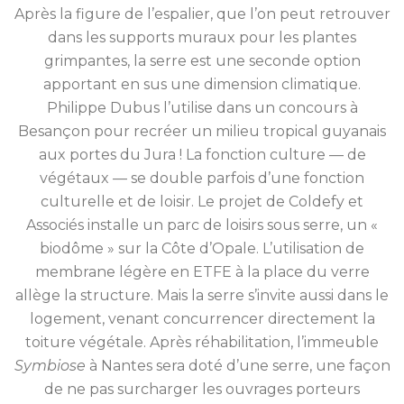
Après la figure de l’espalier, que l’on peut retrouver
dans les supports muraux pour les plantes
grimpantes, la serre est une seconde option
apportant en sus une dimension climatique.
Philippe Dubus l’utilise dans un concours à
Besançon pour recréer un milieu tropical guyanais
aux portes du Jura ! La fonction culture — de
végétaux — se double parfois d’une fonction
culturelle et de loisir. Le projet de Coldefy et
Associés installe un parc de loisirs sous serre, un «
biodôme » sur la Côte d’Opale. L’utilisation de
membrane légère en ETFE à la place du verre
allège la structure. Mais la serre s’invite aussi dans le
logement, venant concurrencer directement la
toiture végétale. Après réhabilitation, l’immeuble
Symbiose
à Nantes sera doté d’une serre, une façon
de ne pas surcharger les ouvrages porteurs