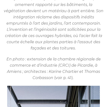
ornement rapporté sur les bâtiments, la
végétation devient un matériau à part entière. Son
intégration réclame des dispositifs inédits
empruntés à l’art des jardins, l’art contemporain.
L’invention et l’ingéniosité sont sollicitées pour la
création de ces ouvrages hybrides, où l’acier fait la
courte échelle aux plantes parties à l’assaut des
façades et des toitures.
En photo : extension de la chambre régionale de
commerce et d’industrie (CRCI) de Picardie, à
Amiens ; architectes : Karine Chartier et Thomas
Corbasson
(voir p. 41)
.