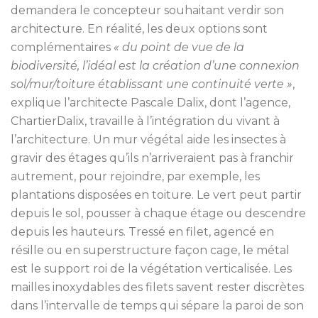
demandera le concepteur souhaitant verdir son
architecture. En réalité, les deux options sont
complémentaires
« du point de vue de la
biodiversité, l’idéal est la création d’une connexion
sol/mur/toiture établissant une continuité verte »
,
explique l’architecte Pascale Dalix, dont l’agence,
ChartierDalix, travaille à l’intégration du vivant à
l’architecture. Un mur végétal aide les insectes à
gravir des étages qu’ils n’arriveraient pas à franchir
autrement, pour rejoindre, par exemple, les
plantations disposées en toiture. Le vert peut partir
depuis le sol, pousser à chaque étage ou descendre
depuis les hauteurs. Tressé en filet, agencé en
résille ou en superstructure façon cage, le métal
est le support roi de la végétation verticalisée. Les
mailles inoxydables des filets savent rester discrètes
dans l’intervalle de temps qui sépare la paroi de son