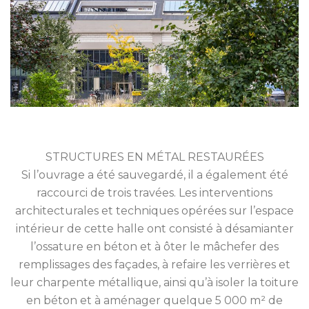
STRUCTURES EN MÉTAL RESTAURÉES
Si l’ouvrage a été sauvegardé, il a également été
raccourci de trois travées. Les interventions
architecturales et techniques opérées sur l’espace
intérieur de cette halle ont consisté à désamianter
l’ossature en béton et à ôter le mâchefer des
remplissages des façades, à refaire les verrières et
leur charpente métallique, ainsi qu’à isoler la toiture
en béton et à aménager quelque 5 000 m² de