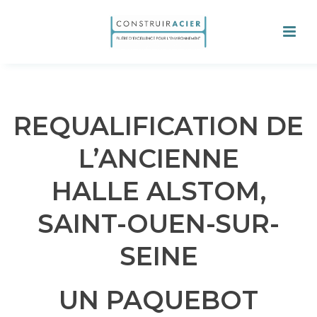
REQUALIFICATION DE
L’ANCIENNE
HALLE ALSTOM,
SAINT-OUEN-SUR-
SEINE
UN PAQUEBOT