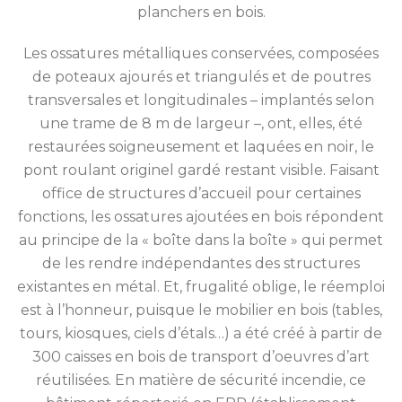
planchers en bois.
Les ossatures métalliques conservées, composées
de poteaux ajourés et triangulés et de poutres
transversales et longitudinales – implantés selon
une trame de 8 m de largeur –, ont, elles, été
restaurées soigneusement et laquées en noir, le
pont roulant originel gardé restant visible. Faisant
office de structures d’accueil pour certaines
fonctions, les ossatures ajoutées en bois répondent
au principe de la « boîte dans la boîte » qui permet
de les rendre indépendantes des structures
existantes en métal. Et, frugalité oblige, le réemploi
est à l’honneur, puisque le mobilier en bois (tables,
tours, kiosques, ciels d’étals…) a été créé à partir de
300 caisses en bois de transport d’oeuvres d’art
réutilisées. En matière de sécurité incendie, ce