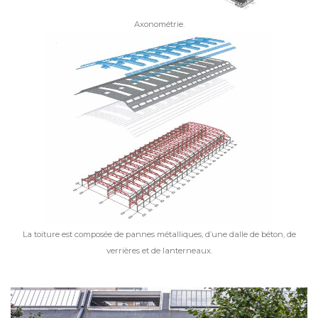
Axonométrie.
La toiture est composée de pannes métalliques, d’une dalle de béton, de
verrières et de lanterneaux.