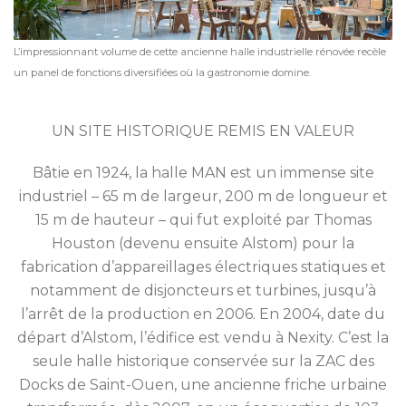
L’impressionnant volume de cette ancienne halle industrielle rénovée recèle
un panel de fonctions diversifiées où la gastronomie domine.
UN SITE HISTORIQUE REMIS EN VALEUR
Bâtie en 1924, la halle MAN est un immense site
industriel – 65 m de largeur, 200 m de longueur et
15 m de hauteur – qui fut exploité par Thomas
Houston (devenu ensuite Alstom) pour la
fabrication d’appareillages électriques statiques et
notamment de disjoncteurs et turbines, jusqu’à
l’arrêt de la production en 2006. En 2004, date du
départ d’Alstom, l’édifice est vendu à Nexity. C’est la
seule halle historique conservée sur la ZAC des
Docks de Saint-Ouen, une ancienne friche urbaine