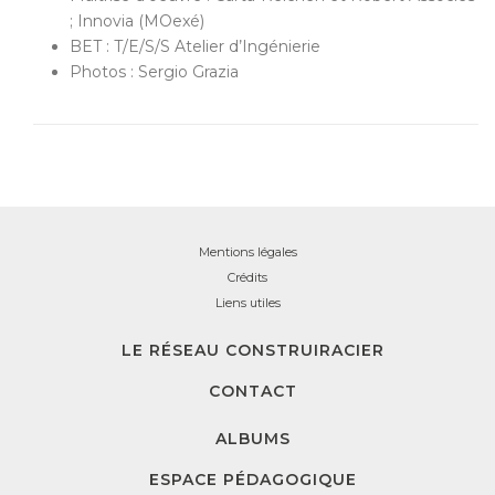
; Innovia (MOexé)
BET : T/E/S/S Atelier d’Ingénierie
Photos : Sergio Grazia
Mentions légales
Crédits
Liens utiles
LE RÉSEAU CONSTRUIRACIER
CONTACT
ALBUMS
ESPACE PÉDAGOGIQUE