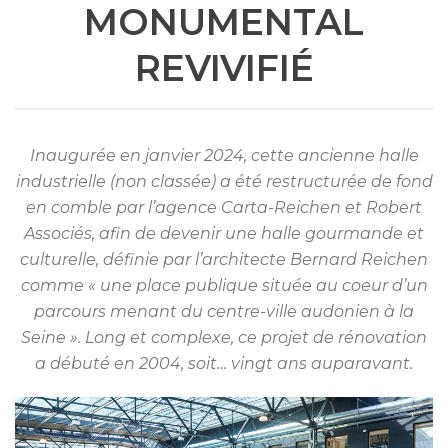
MONUMENTAL
REVIVIFIÉ
Inaugurée en janvier 2024, cette ancienne halle
industrielle (non classée) a été restructurée de fond
en comble par l’agence Carta-Reichen et Robert
Associés, afin de devenir une halle gourmande et
culturelle, définie par l’architecte Bernard Reichen
comme « une place publique située au coeur d’un
parcours menant du centre-ville audonien à la
Seine ». Long et complexe, ce projet de rénovation
a débuté en 2004, soit… vingt ans auparavant.