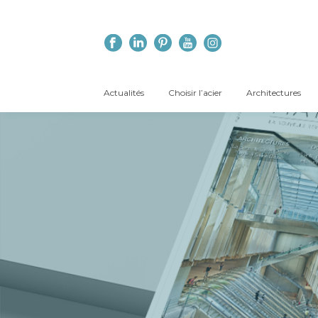
Actualités
Choisir l’acier
Architectures