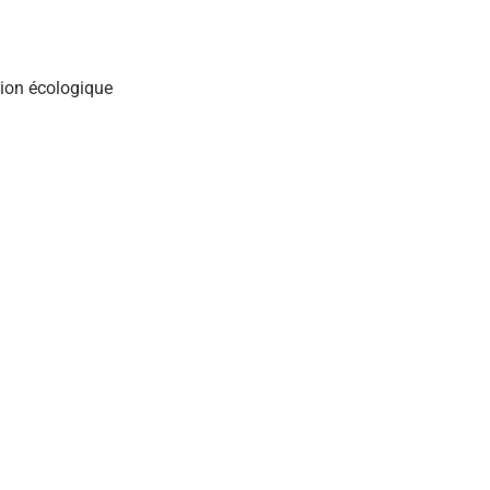
tion écologique