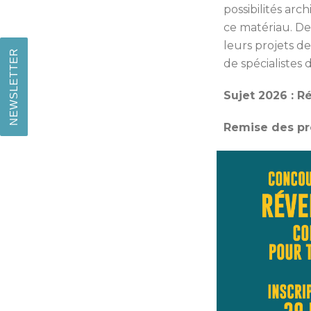
possibilités ar
ce matériau. De
leurs projets de
NEWSLETTER
de spécialistes
Sujet 2026 :
Ré
Remise des pro