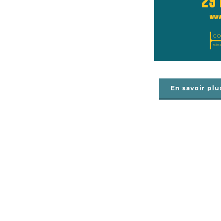
En savoir plu