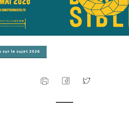
s sur le sujet 2026