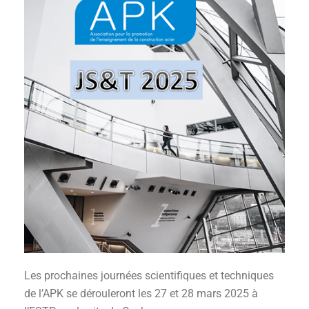
Les prochaines journées scientifiques et techniques
de l’APK se dérouleront les 27 et 28 mars 2025 à