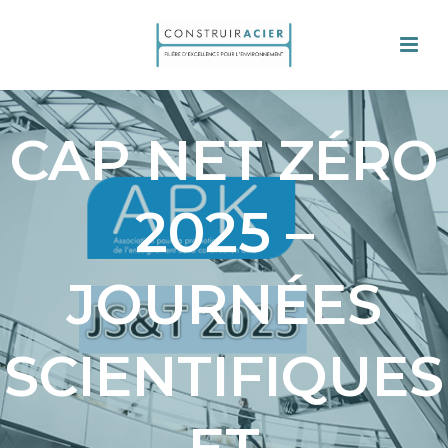
CAP NET ZÉRO
2025 –
JOURNÉES
SCIENTIFIQUES