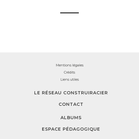
Mentions légales
Crédits
Liens utiles
LE RÉSEAU CONSTRUIRACIER
CONTACT
ALBUMS
ESPACE PÉDAGOGIQUE