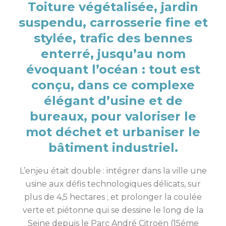
Toiture végétalisée, jardin
suspendu, carrosserie fine et
stylée, trafic des bennes
enterré, jusqu’au nom
évoquant l’océan : tout est
conçu, dans ce complexe
élégant d’usine et de
bureaux, pour valoriser le
mot déchet et urbaniser le
bâtiment industriel.
L’enjeu était double : intégrer dans la ville une
usine aux défis technologiques délicats, sur
plus de 4,5 hectares ; et prolonger la coulée
verte et piétonne qui se dessine le long de la
Seine depuis le Parc André Citroën (15éme