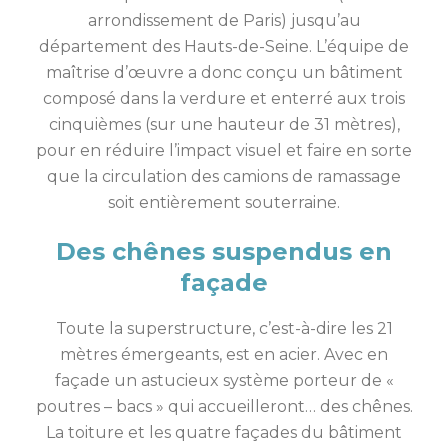
arrondissement de Paris) jusqu’au
département des Hauts-de-Seine. L’équipe de
maîtrise d’œuvre a donc conçu un bâtiment
composé dans la verdure et enterré aux trois
cinquièmes (sur une hauteur de 31 mètres),
pour en réduire l’impact visuel et faire en sorte
que la circulation des camions de ramassage
soit entièrement souterraine.
Des chênes suspendus en
façade
Toute la superstructure, c’est-à-dire les 21
mètres émergeants, est en acier. Avec en
façade un astucieux système porteur de «
poutres – bacs » qui accueilleront… des chênes.
La toiture et les quatre façades du bâtiment