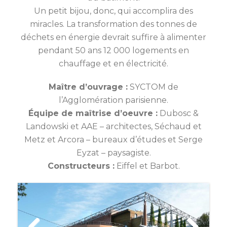
Un petit bijou, donc, qui accomplira des
miracles. La transformation des tonnes de
déchets en énergie devrait suffire à alimenter
pendant 50 ans 12 000 logements en
chauffage et en électricité.
Maître d’ouvrage :
SYCTOM de
l’Agglomération parisienne.
Équipe de maîtrise d’oeuvre :
Dubosc &
Landowski et AAE – architectes, Séchaud et
Metz et Arcora – bureaux d’études et Serge
Eyzat – paysagiste.
Constructeurs :
Eiffel et Barbot.