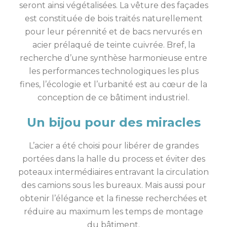
seront ainsi végétalisées. La vêture des façades
est constituée de bois traités naturellement
pour leur pérennité et de bacs nervurés en
acier prélaqué de teinte cuivrée. Bref, la
recherche d’une synthèse harmonieuse entre
les performances technologiques les plus
fines, l’écologie et l’urbanité est au cœur de la
conception de ce bâtiment industriel.
Un bijou pour des miracles
L’acier a été choisi pour libérer de grandes
portées dans la halle du process et éviter des
poteaux intermédiaires entravant la circulation
des camions sous les bureaux. Mais aussi pour
obtenir l’élégance et la finesse recherchées et
réduire au maximum les temps de montage
du bâtiment.