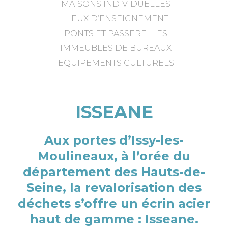
MAISONS INDIVIDUELLES
LIEUX D’ENSEIGNEMENT
PONTS ET PASSERELLES
IMMEUBLES DE BUREAUX
EQUIPEMENTS CULTURELS
ISSEANE
Aux portes d’Issy-les-
Moulineaux, à l’orée du
département des Hauts-de-
Seine, la revalorisation des
déchets s’offre un écrin acier
haut de gamme : Isseane.