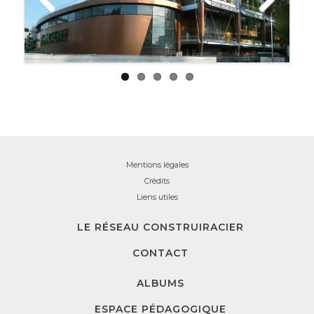
Previ
Next
ous
Mentions légales
Crédits
Liens utiles
LE RÉSEAU CONSTRUIRACIER
CONTACT
ALBUMS
ESPACE PÉDAGOGIQUE