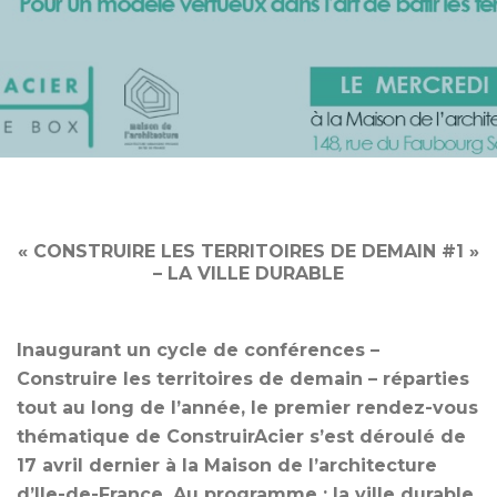
« CONSTRUIRE LES TERRITOIRES DE DEMAIN #1 »
– LA VILLE DURABLE
Inaugurant un cycle de conférences –
Construire les territoires de demain – réparties
tout au long de l’année, le premier rendez-vous
thématique de ConstruirAcier s’est déroulé de
17 avril dernier à la Maison de l’architecture
d’Ile-de-France. Au programme : la ville durable.