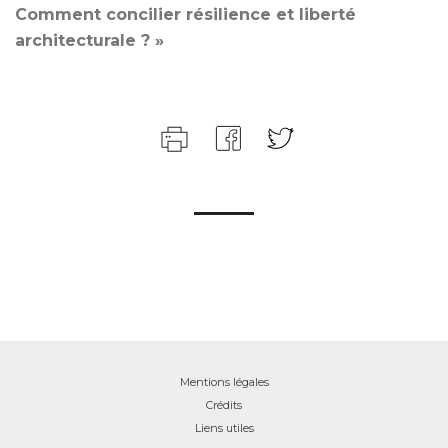
Comment concilier résilience et liberté
architecturale ? »
Mentions légales
Crédits
Liens utiles