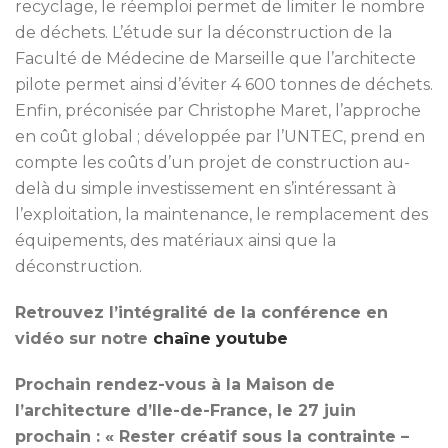
recyclage, le réemploi permet de limiter le nombre
de déchets. L’étude sur la déconstruction de la
Faculté de Médecine de Marseille que l’architecte
pilote permet ainsi d’éviter 4 600 tonnes de déchets.
Enfin, préconisée par Christophe Maret, l’approche
en coût global ; développée par l’UNTEC, prend en
compte les coûts d’un projet de construction au-
delà du simple investissement en s’intéressant à
l’exploitation, la maintenance, le remplacement des
équipements, des matériaux ainsi que la
déconstruction.
Retrouvez l’intégralité de la conférence en
vidéo sur notre
chaîne youtube
Prochain rendez-vous à la Maison de
l’architecture d’Ile-de-France, le 27 juin
prochain : « Rester créatif sous la contrainte –