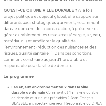
QU’EST-CE QU’UNE VILLE DURABLE ?
A la fois
projet politique et objectif global, elle s’appuie sur
différents axes stratégiques qui visent, notamment
dans le domaine de la construction, à préserver et
gérer durablement les ressources (énergie, air, eau,
matériaux…) et améliorer la qualité de
l’environnement (réduction des nuisances et des
risques, qualité sanitaire…). Dans ces conditions,
comment construire aujourd’hui durable et
responsable pour la ville de demain.
Le programme
Les enjeux environnementaux dans la ville
durable de demain
Comment définir la ville durable
de demain et sur quels préalables ? Jean-François
BLASSEL, architecte-ingénieur, Responsable du DPEA