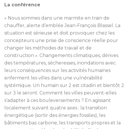
La conférence
« Nous sommes dans une marmite en train de
chauffer, alerte d’emblée Jean-François Blassel. La
situation est sérieuse et doit provoquer chez les
concepteurs une prise de conscience réelle pour
changer les méthodes de travail et de
construction ». Changements climatiques, dérives
des températures, sécheresses, inondations avec
leurs conséquences sur les activités humaines
enferment les villes dans une vulnérabilité
systémique. Un humain sur 2 est citadin et bientôt 2
sur 3 le seront. Comment les villes peuvent-elles
s’adapter à ces bouleversements ? En agissant
localement suivant quatre axes : la transition
énergétique (sortir des énergies fossiles), les
bâtiments bas carbone, les transports propres et la